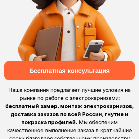
Покраска профилей
Доставка заказов
по каталогу RAL
по всей России
Подробнее
Подробнее
Монтаж
Бесплатный
электрокарнизов
замер
Подробнее
Подробнее