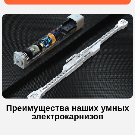
Заказать консультацию
+7
Отправить
Бесплатная
консультация
специалиста
Заказать консультацию
+7