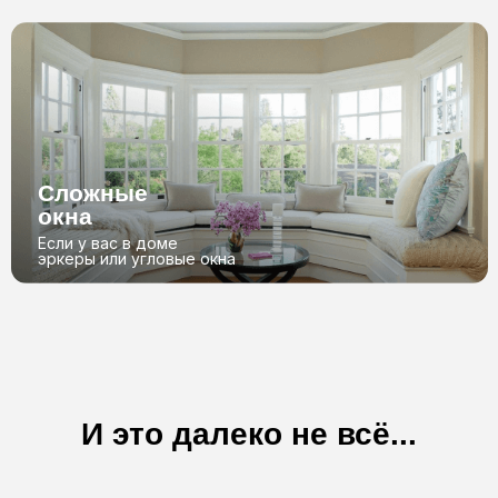
Можете быть
уверены в нас