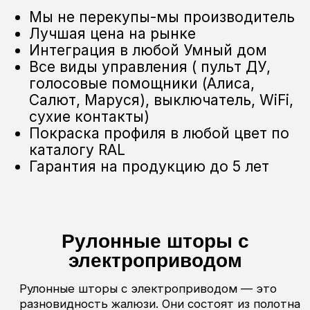
Отправить
Оставьте заявку прямо сейчас и получите: