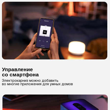
Наши работы