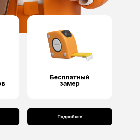
Бесплатный
ов
замер
Подробнее