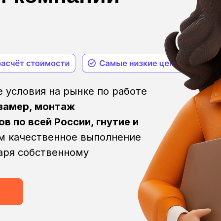
 условия на рынке по работе
замер, монтаж
в по всей России, гнутие и
 качественное выполнение
даря собственному