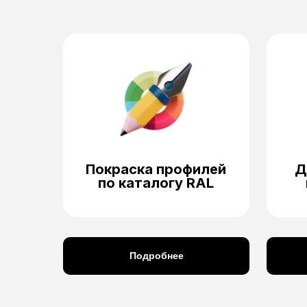
Покраска профилей
Д
по каталогу RAL
Подробнее