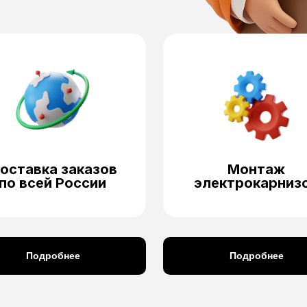
оставка заказов
Монтаж
по всей России
электрокарниз
Подробнее
Подробнее