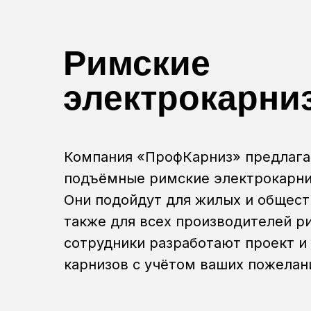
Римские
электрокарни
Компания «ПрофКарниз» предлаг
подъёмные римские электрокарни
Они подойдут для жилых и общест
также для всех производителей р
сотрудники разработают проект и
карнизов с учётом ваших пожелан