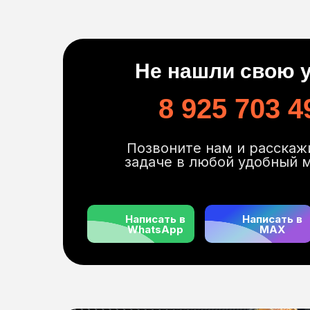
Не нашли свою 
8 925 703 4
Позвоните нам и расскаж
задаче в любой удобный 
Написать в
Написать в
WhatsApp
MAX