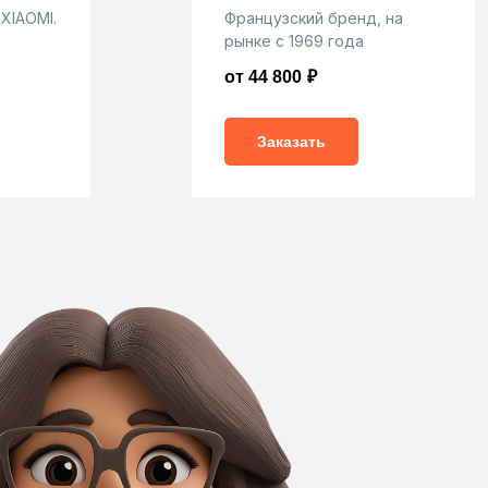
XIAOMI.
Французский бренд, на
рынке с 1969 года
от 44 800
₽
Заказать