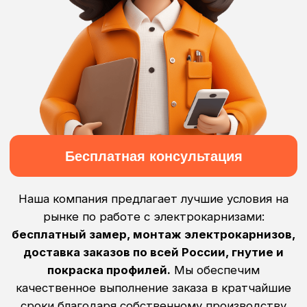
Покраска профилей
Доставка заказов
по каталогу RAL
по всей России
Подробнее
Подробнее
Монтаж
Бесплатный
электрокарнизов
замер
Подробнее
Подробнее