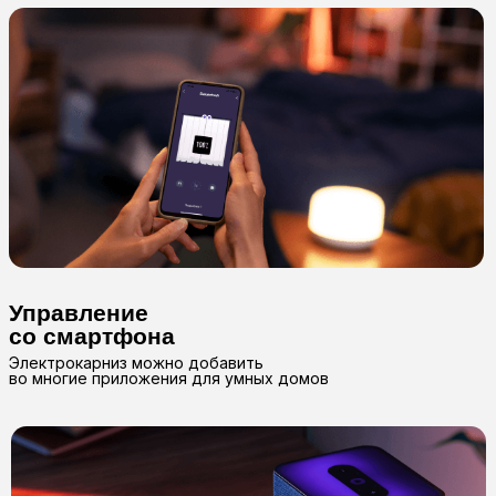
Наши работы