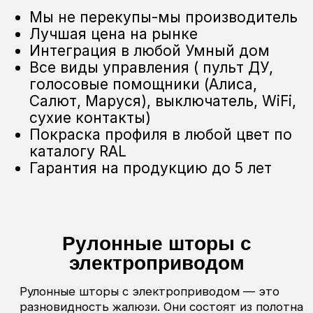
Отправить
Оставьте заявку прямо сейчас и получите: