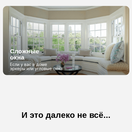
Можете быть
уверены в нас