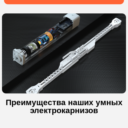
Заказать консультацию
+7
Отправить
Бесплатная
консультация
специалиста
Заказать консультацию
+7