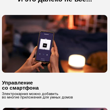
Видео наших работ вы можете
посмотреть в наших соц сетях