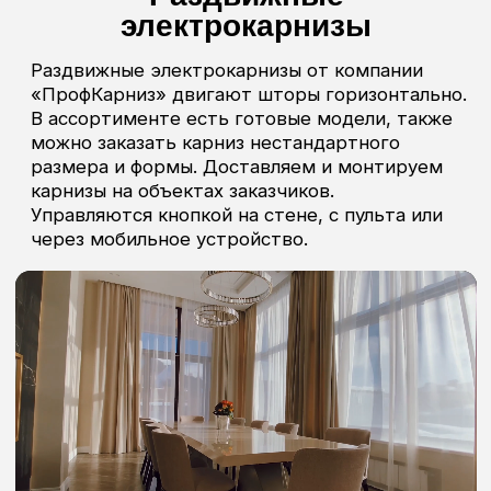
Бесплатная
консультация
специалиста
Заказать консультацию
+7
Отправить
Оставьте заявку прямо сейчас и получите: