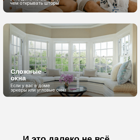
Наши работы