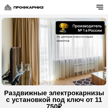
по данным опроса наших
клиентов
Раздвижные электрокарнизы
с установкой под ключ от 11
750₽