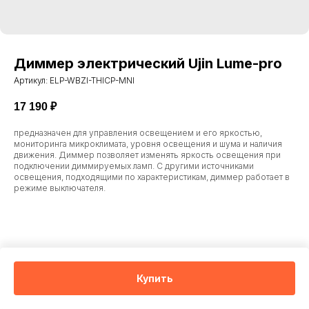
Диммер электрический Ujin Lume-pro
Артикул:
ELP-WBZI-THICP-MNI
17 190
₽
предназначен для управления освещением и его яркостью,
мониторинга микроклимата, уровня освещения и шума и наличия
движения. Диммер позволяет изменять яркость освещения при
подключении диммируемых ламп. С другими источниками
освещения, подходящими по характеристикам, диммер работает в
режиме выключателя.
Купить