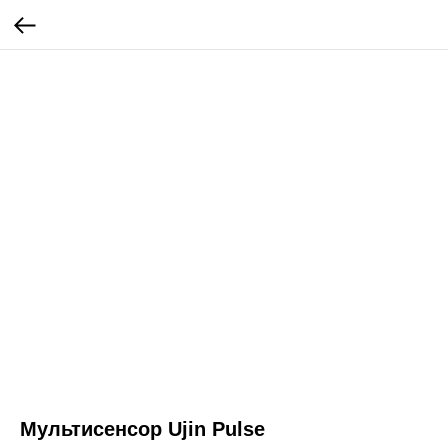
Мультисенсор Ujin Pulse