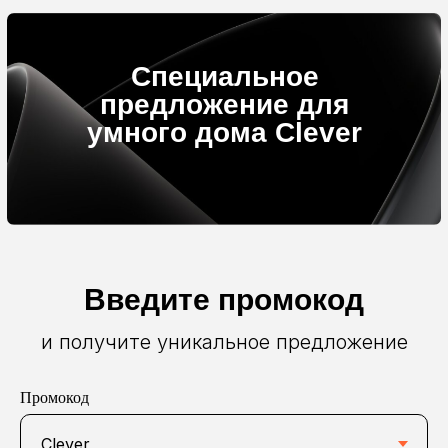
Специальное
предложение для
умного дома Clever
Введите промокод
и получите уникальное предложение
Промокод