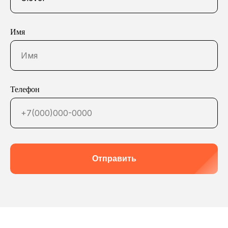
Имя
Телефон
Отправить